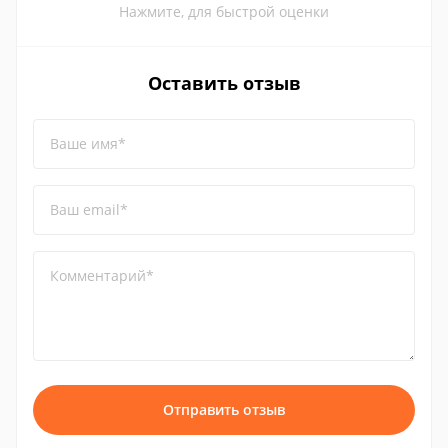
Нажмите, для быстрой оценки
Оставить отзыв
Ваше имя*
Ваш email*
Комментарий*
Отправить отзыв