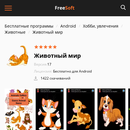
Бесплатные программы
Android
Хобби, увлечения
Животные
Животный мир
Животный мир
Версия:
17
Лицензия:
Бесплатно для Android
1422 скачиваний