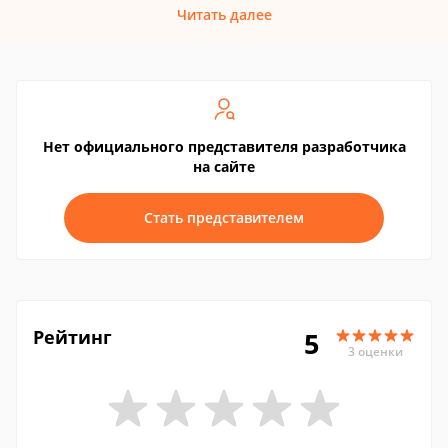
Читать далее
Нет официального представителя разработчика
на сайте
Стать представителем
Рейтинг
5
3 оценки