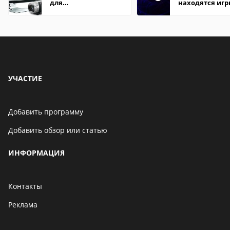
для
находятся иг
редактирования
видео: подробные
обзоры
УЧАСТИЕ
Добавить программу
Добавить обзор или статью
ИНФОРМАЦИЯ
Контакты
Реклама