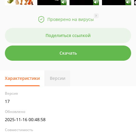
?
Проверено на вирусы
Поделиться ссылкой
Скачать
Характеристики
Версии
Версия
17
Обновлено
2025-11-16 00:48:58
Совместимость