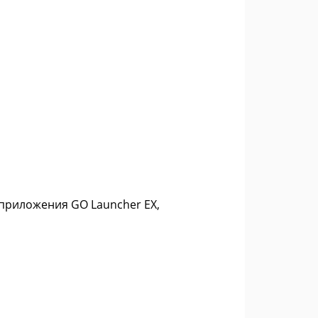
 приложения GO Launcher EX,