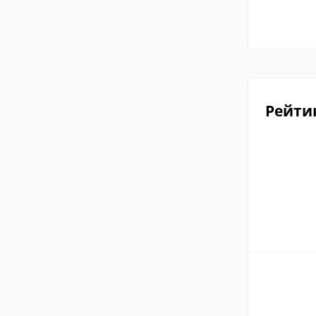
Рейти