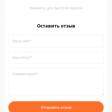
Нажмите, для быстрой оценки
Оставить отзыв
Ваше имя*
Ваш email*
Комментарий*
Отправить отзыв