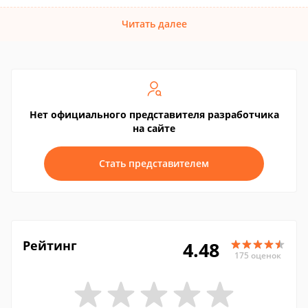
Читать далее
Нет официального представителя разработчика
на сайте
Стать представителем
Рейтинг
4.48
175 оценок