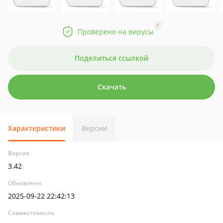
?
Проверено на вирусы
Поделиться ссылкой
Скачать
Характеристики
Версии
Версия
3.42
Обновлено
2025-09-22 22:42:13
Совместимость