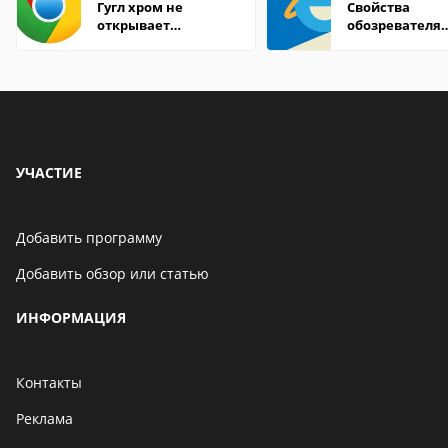
Гугл хром не
Свойства
открывает
обозревателя
страницы
Internet Explor
находится
УЧАСТИЕ
Добавить программу
Добавить обзор или статью
ИНФОРМАЦИЯ
Контакты
Реклама