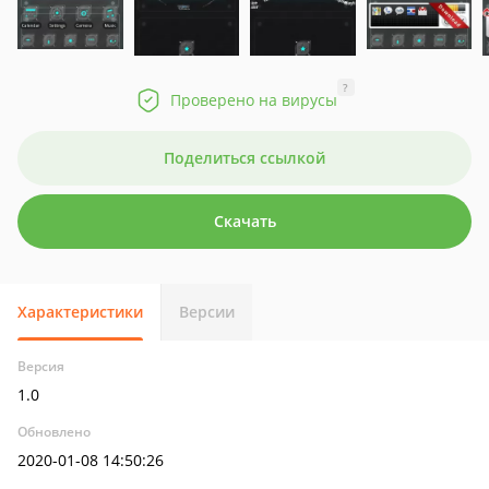
?
Проверено на вирусы
Поделиться ссылкой
Скачать
Характеристики
Версии
Версия
1.0
Обновлено
2020-01-08 14:50:26