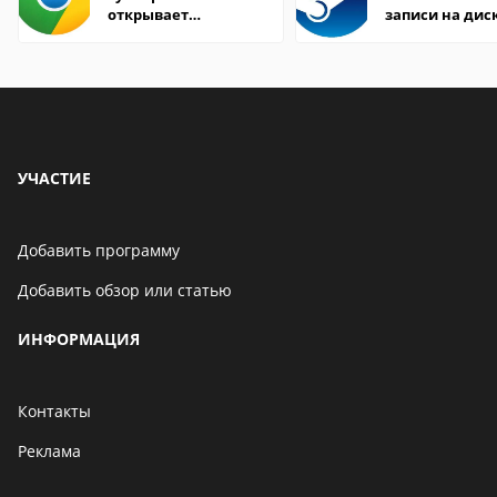
открывает
записи на дис
страницы
УЧАСТИЕ
Добавить программу
Добавить обзор или статью
ИНФОРМАЦИЯ
Контакты
Реклама