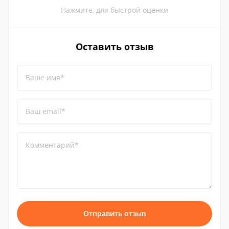
Нажмите, для быстрой оценки
Оставить отзыв
Ваше имя*
Ваш email*
Комментарий*
Отправить отзыв