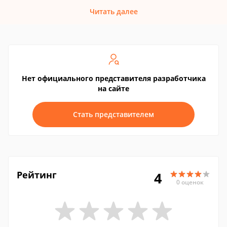
Читать далее
Нет официального представителя разработчика
на сайте
Стать представителем
Рейтинг
4
0 оценок