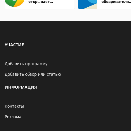
открывает
обозревателя
страницы
Internet Explor
находится
УЧАСТИЕ
Добавить программу
Добавить обзор или статью
ИНФОРМАЦИЯ
Контакты
Реклама