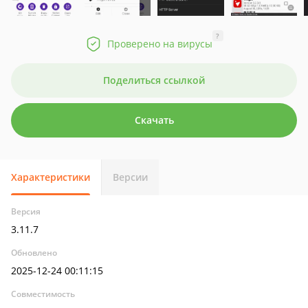
?
Проверено на вирусы
Поделиться ссылкой
Скачать
Характеристики
Версии
Версия
3.11.7
Обновлено
2025-12-24 00:11:15
Совместимость