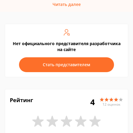
Читать далее
Нет официального представителя разработчика
на сайте
Стать представителем
Рейтинг
4
12 оценок