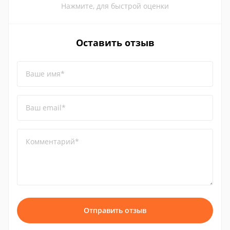
Нажмите, для быстрой оценки
Оставить отзыв
Ваше имя*
Ваш email*
Комментарий*
Отправить отзыв