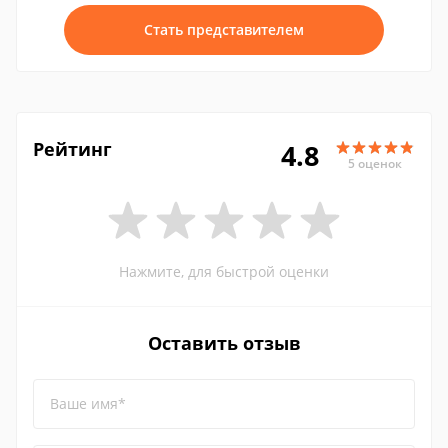
Стать представителем
Рейтинг
4.8
5 оценок
Нажмите, для быстрой оценки
Оставить отзыв
Ваше имя*