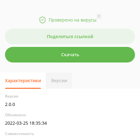
?
Проверено на вирусы
Поделиться ссылкой
Скачать
Характеристики
Версии
Версия
2.0.0
Обновлено
2022-03-25 18:35:34
Совместимость