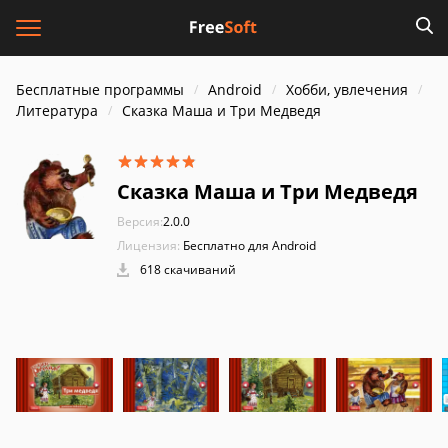
Бесплатные программы
Android
Хобби, увлечения
Литература
Сказка Маша и Три Медведя
Сказка Маша и Три Медведя
Версия:
2.0.0
Лицензия:
Бесплатно для Android
618 скачиваний