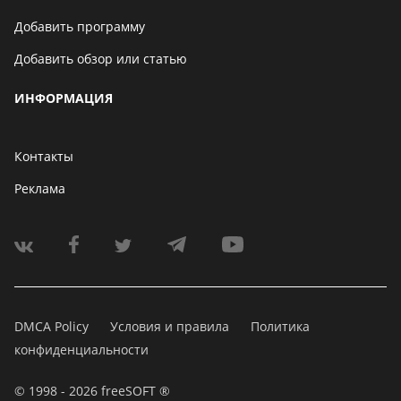
Добавить программу
Добавить обзор или статью
ИНФОРМАЦИЯ
Контакты
Реклама
DMCA Policy
Условия и правила
Политика
конфиденциальности
© 1998 - 2026 freeSOFT ®