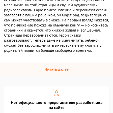
маленьких. Листай страницы и слушай аудиосказку -
радиоспектакль. Одно прикосновение и персонажи сказки
заговорят с вашим ребенком, он будет рад, ведь теперь он
сам может участвовать в сказке. На первый взгляд кажется,
что приложение похоже на обычную книгу — но коснитесь
странички и окажется, что книжка живая и волшебная.
Страницы переворачиваются, герои сказки
разговаривают. Теперь даже не умея читать, ребенок
сможет без взрослых читать интересные ему книги, а у
родителей появится больше свободного времени.
Читать далее
Нет официального представителя разработчика
на сайте