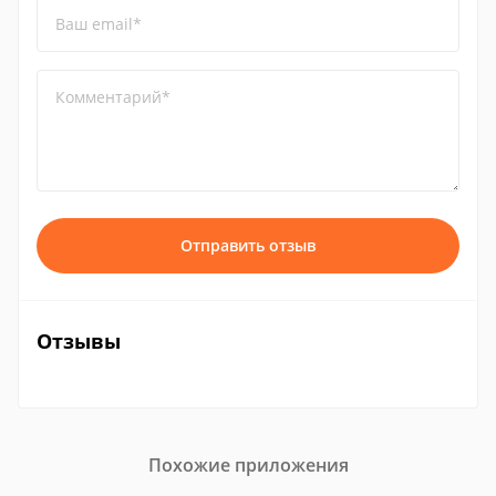
Ваш email*
Комментарий*
Отправить отзыв
Отзывы
Похожие приложения