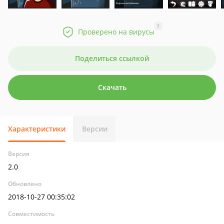
?
Проверено на вирусы
Поделиться ссылкой
Скачать
Характеристики
Версии
Версия
2.0
Обновлено
2018-10-27 00:35:02
Совместимость