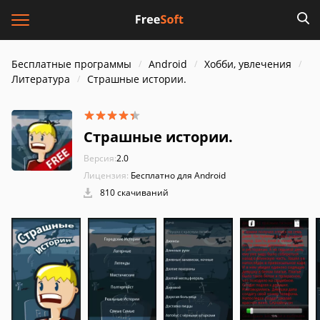
Бесплатные программы
Android
Хобби, увлечения
Литература
Страшные истории.
Страшные истории.
Версия:
2.0
Лицензия:
Бесплатно для Android
810 скачиваний