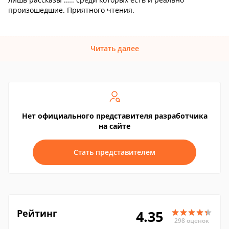
произошедшие. Приятного чтения.
Читать далее
Нет официального представителя разработчика
на сайте
Стать представителем
Рейтинг
4.35
298 оценок