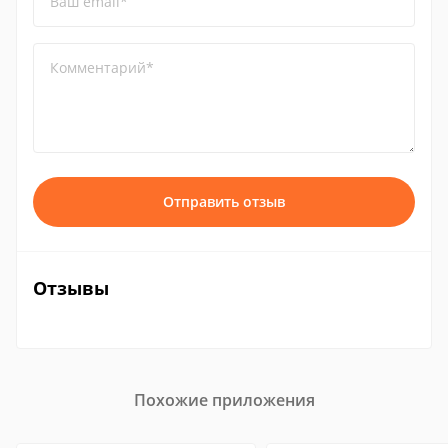
Ваш email*
Комментарий*
Отправить отзыв
Отзывы
Похожие приложения