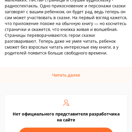
радиоспектакль. Одно прикосновение и персонажи сказки
заговорят с вашим ребенком, он будет рад, ведь теперь он
сам может участвовать в сказке. На первый взгляд кажется,
что приложение похоже на обычную книгу — но коснитесь
странички и окажется, что книжка живая и волшебная.
Страницы переворачиваются, герои сказки
разговаривают. Теперь даже не умея читать, ребенок
сможет без взрослых читать интересные ему книги, а у
родителей появится больше свободного времени.
Читать далее
Нет официального представителя разработчика
на сайте