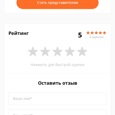
Стать представителем
Рейтинг
5
2 оценки
Нажмите, для быстрой оценки
Оставить отзыв
Ваше имя*