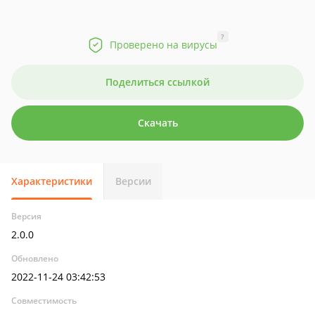
?
Проверено на вирусы
Поделиться ссылкой
Скачать
Характеристики
Версии
Версия
2.0.0
Обновлено
2022-11-24 03:42:53
Совместимость