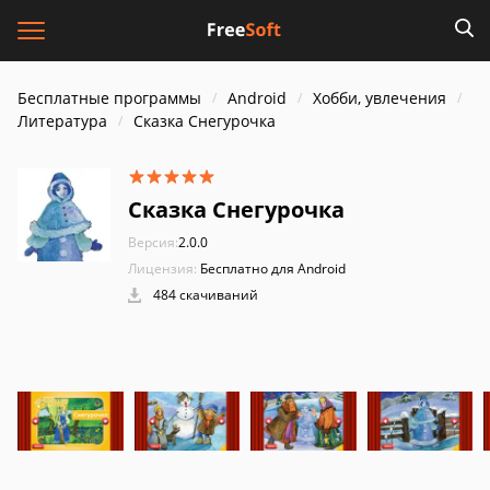
Бесплатные программы
Android
Хобби, увлечения
Литература
Сказка Снегурочка
Сказка Снегурочка
Версия:
2.0.0
Лицензия:
Бесплатно для Android
484 скачиваний