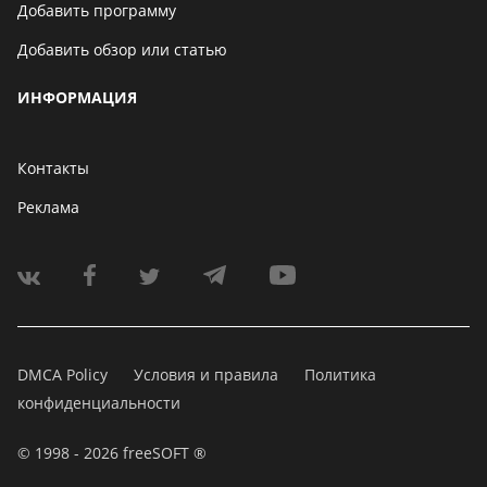
Добавить программу
Добавить обзор или статью
ИНФОРМАЦИЯ
Контакты
Реклама
DMCA Policy
Условия и правила
Политика
конфиденциальности
© 1998 - 2026 freeSOFT ®