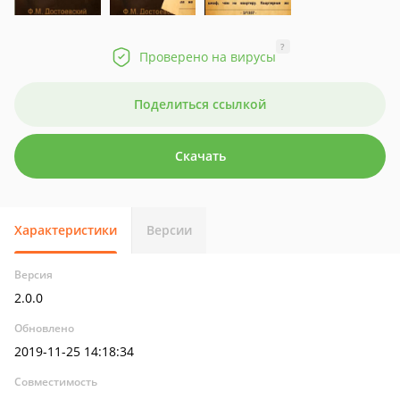
?
Проверено на вирусы
Поделиться ссылкой
Скачать
Характеристики
Версии
Версия
2.0.0
Обновлено
2019-11-25 14:18:34
Совместимость