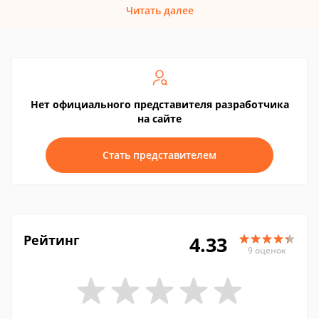
Читать далее
Нет официального представителя разработчика
на сайте
Стать представителем
Рейтинг
4.33
9 оценок