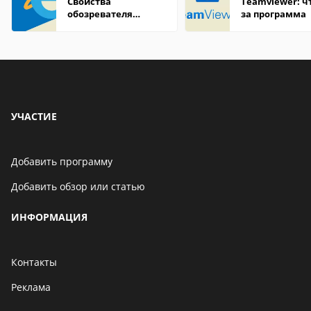
Свойства
Teamviewer: чт
обозревателя
за программа
Internet Explorer где
находится
УЧАСТИЕ
Добавить программу
Добавить обзор или статью
ИНФОРМАЦИЯ
Контакты
Реклама