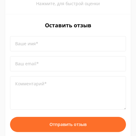
Нажмите, для быстрой оценки
Оставить отзыв
Ваше имя*
Ваш email*
Комментарий*
Отправить отзыв