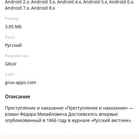
Android 2.x, Android 3.x, Android 4.x, Android 5.x, Android 6.x,
Android 7.x, Android 8.x
Размер
3.05 МБ
Язык
Русский
Разработчик
GRuV
Сайт
gruv-apps.com
Описание
Преступление и наказание «Преступление и наказание» —
роман Фёдора Михайловича Достоевского, впервые
опубликованный в 1866 году в журнале «Русский вестник».