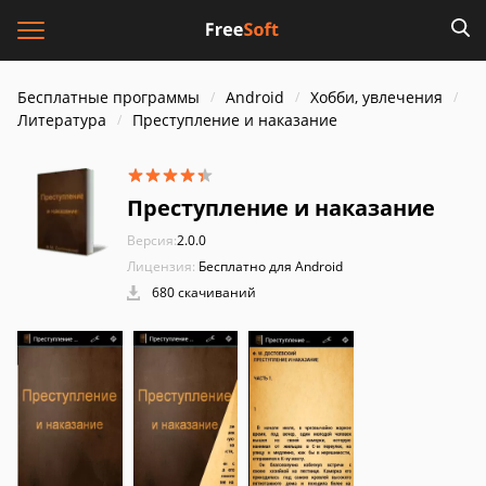
Бесплатные программы
Android
Хобби, увлечения
Литература
Преступление и наказание
Преступление и наказание
Версия:
2.0.0
Лицензия:
Бесплатно для Android
680 скачиваний