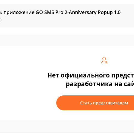
ь приложение GO SMS Pro 2-Anniversary Popup
1.0
)
Нет официального предс
разработчика на са
Стать представителем