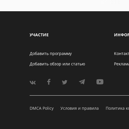
УЧАСТИЕ
ИНФО
Добавить программу
Контак
Добавить обзор или статью
Реклам
DMCA Policy
Условия и правила
Политика 