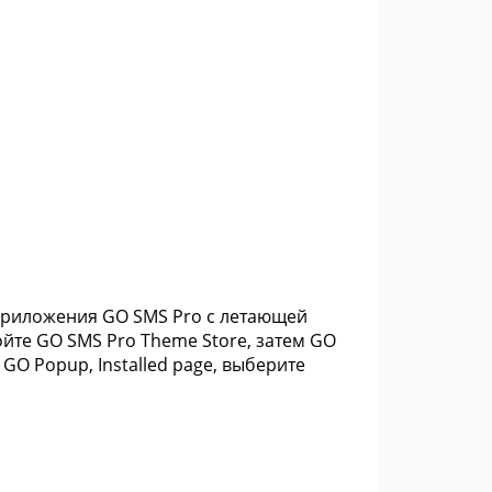
 приложения GO SMS Pro с летающей
ойте GO SMS Pro Theme Store, затем GO
 GO Popup, Installed page, выберите