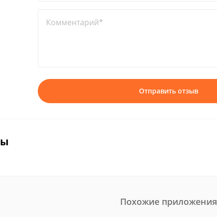
Комментарий*
Отправить отзыв
вы
Похожие приложения