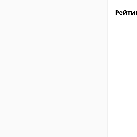
Рейти