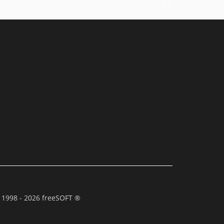
 1998 - 2026 freeSOFT ®