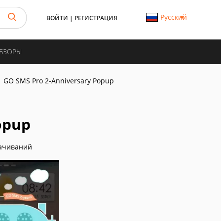
Русский
ВОЙТИ
|
РЕГИСТРАЦИЯ
ОБЗОРЫ
GO SMS Pro 2-Anniversary Popup
opup
ачиваний