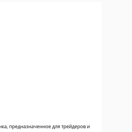
нка, предназначенное для трейдеров и