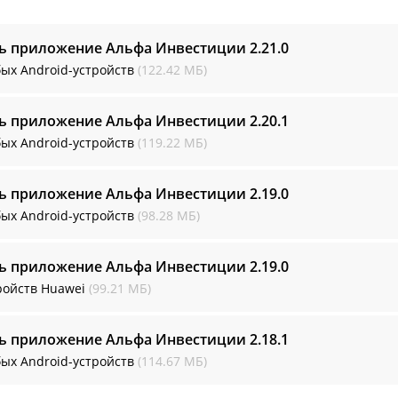
ть приложение Альфа Инвестиции
2.21.0
ых Android-устройств
(122.42 МБ)
ть приложение Альфа Инвестиции
2.20.1
ых Android-устройств
(119.22 МБ)
ть приложение Альфа Инвестиции
2.19.0
ых Android-устройств
(98.28 МБ)
ть приложение Альфа Инвестиции
2.19.0
ройств Huawei
(99.21 МБ)
ть приложение Альфа Инвестиции
2.18.1
ых Android-устройств
(114.67 МБ)