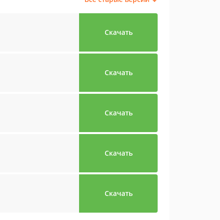
Скачать
Скачать
Скачать
Скачать
Скачать