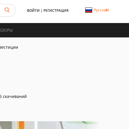
Русский
ВОЙТИ
|
РЕГИСТРАЦИЯ
ОБЗОРЫ
вестиции
5 скачиваний