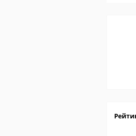
Рейти