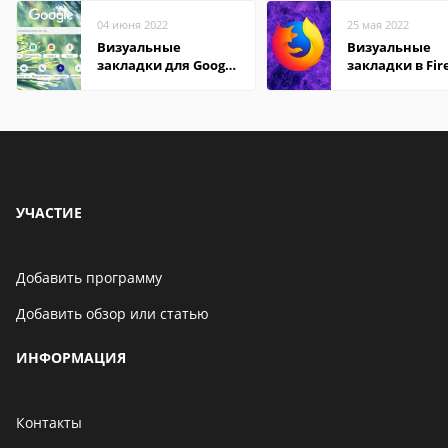
04 июня 2022
25 мая 2022
Визуальные
Визуальные
закладки для Google
закладки в Fir
Chrome
Mozilla
УЧАСТИЕ
Добавить программу
Добавить обзор или статью
ИНФОРМАЦИЯ
Контакты