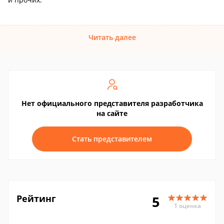
Читать далее
Нет официального представителя разработчика
на сайте
Стать представителем
Рейтинг
5
1 оценка