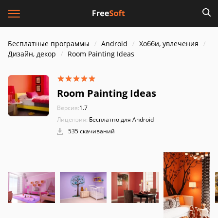
Бесплатные программы
Android
Хобби, увлечения
Дизайн, декор
Room Painting Ideas
Room Painting Ideas
Версия:
1.7
Лицензия:
Бесплатно для Android
535 скачиваний