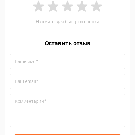
Нажмите, для быстрой оценки
Оставить отзыв
Ваше имя*
Ваш email*
Комментарий*