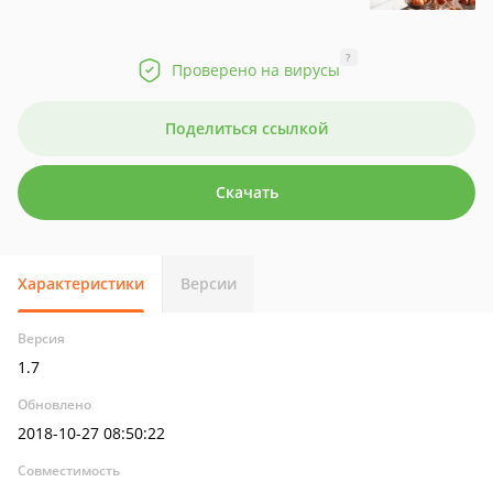
?
Проверено на вирусы
Поделиться ссылкой
Скачать
Характеристики
Версии
Версия
1.7
Обновлено
2018-10-27 08:50:22
Совместимость