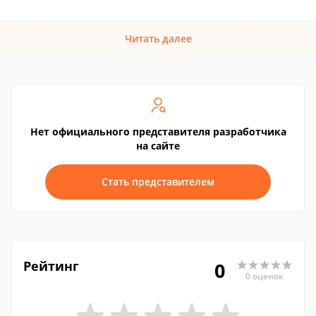
Читать далее
Нет официального представителя разработчика
на сайте
Стать представителем
Рейтинг
0
0 оценок