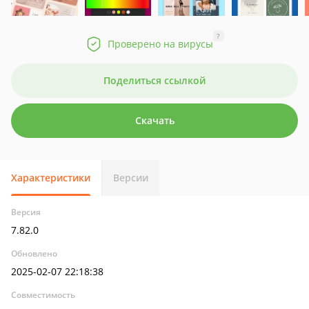
?
Проверено на вирусы
Поделиться ссылкой
Скачать
Характеристики
Версии
Версия
7.82.0
Обновлено
2025-02-07 22:18:38
Совместимость