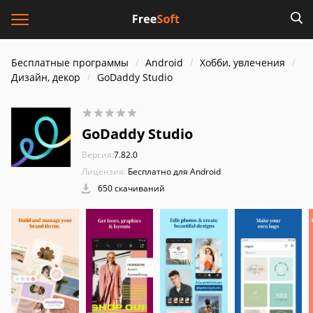
Бесплатные программы
Android
Хобби, увлечения
Дизайн, декор
GoDaddy Studio
GoDaddy Studio
Версия:
7.82.0
Лицензия:
Бесплатно для Android
650 скачиваний