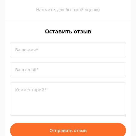
Нажмите, для быстрой оценки
Оставить отзыв
Ваше имя*
Ваш email*
Комментарий*
Отправить отзыв