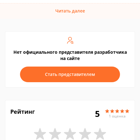
Читать далее
Нет официального представителя разработчика
на сайте
Стать представителем
Рейтинг
5
1 оценка