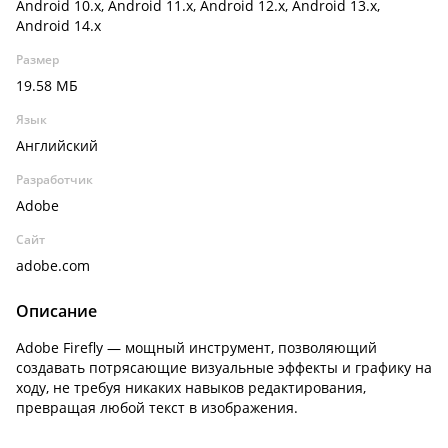
Android 10.x, Android 11.x, Android 12.x, Android 13.x,
Android 14.x
Размер
19.58 МБ
Язык
Английский
Разработчик
Adobe
Сайт
adobe.com
Описание
Adobe Firefly — мощный инструмент, позволяющий
создавать потрясающие визуальные эффекты и графику на
ходу, не требуя никаких навыков редактирования,
превращая любой текст в изображения.