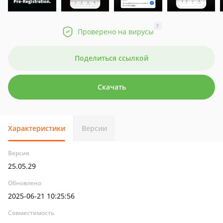
?
Проверено на вирусы
Поделиться ссылкой
Скачать
Характеристики
Версии
Версия
25.05.29
Обновлено
2025-06-21 10:25:56
Совместимость