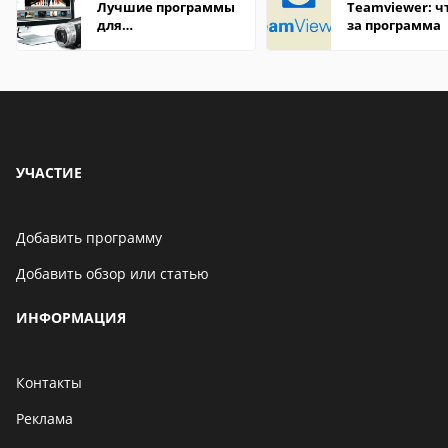
Лучшие программы
Teamviewer: чт
для
за программа
редактирования
видео: подробные
обзоры
УЧАСТИЕ
Добавить программу
Добавить обзор или статью
ИНФОРМАЦИЯ
Контакты
Реклама