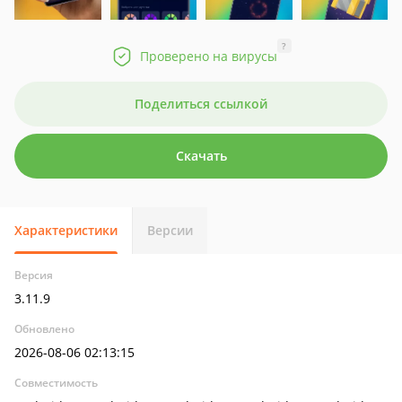
?
Проверено на вирусы
Поделиться ссылкой
Скачать
Характеристики
Версии
Версия
3.11.9
Обновлено
2026-08-06 02:13:15
Совместимость