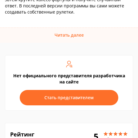
ответ. В последней версии программы вы сами можете
создавать собственные рулетки.
Читать далее
Нет официального представителя разработчика
на сайте
Стать представителем
Рейтинг
5