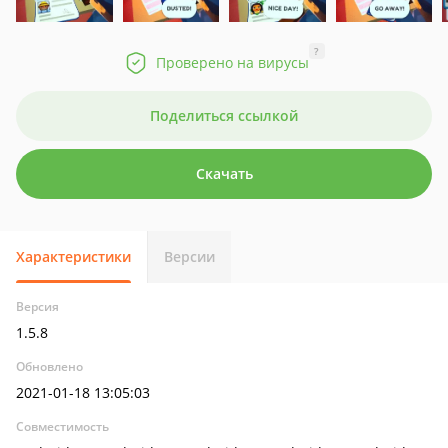
?
Проверено на вирусы
Поделиться ссылкой
Скачать
Характеристики
Версии
Версия
1.5.8
Обновлено
2021-01-18 13:05:03
Совместимость