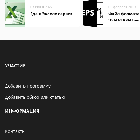
03 июня 2022
05 февраля 2019
Где в Экселе сервис
Файл формата 
чем открыть,
описание,
особенности
УЧАСТИЕ
Добавить программу
Добавить обзор или статью
ИНФОРМАЦИЯ
Контакты