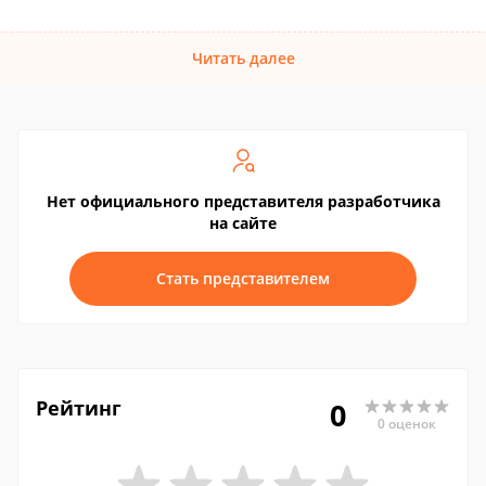
Читать далее
Нет официального представителя разработчика
на сайте
Стать представителем
Рейтинг
0
0 оценок