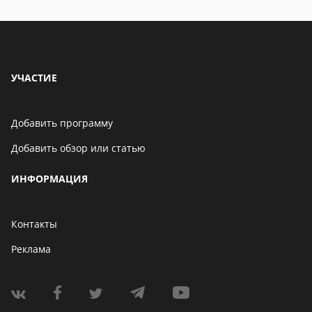
УЧАСТИЕ
Добавить программу
Добавить обзор или статью
ИНФОРМАЦИЯ
Контакты
Реклама