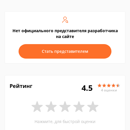
Нет официального представителя разработчика
на сайте
Стать представителем
Рейтинг
4.5
4 оценки
Нажмите, для быстрой оценки