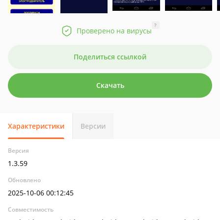
?
Проверено на вирусы
Поделиться ссылкой
Скачать
Характеристики
Версии
Версия
1.3.59
Обновлено
2025-10-06 00:12:45
Совместимость