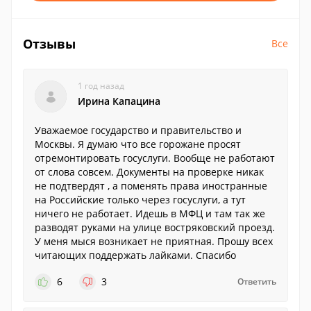
Отзывы
Все
1 год назад
Ирина Капацина
Уважаемое государство и правительство и
Москвы. Я думаю что все горожане просят
отремонтировать госуслуги. Вообще не работают
от слова совсем. Документы на проверке никак
не подтвердят , а поменять права иностранные
на Российские только через госуслуги, а тут
ничего не работает. Идешь в МФЦ и там так же
разводят руками на улице востряковский проезд.
У меня мыся возникает не приятная. Прошу всех
читающих поддержать лайками. Спасибо
6
3
Ответить