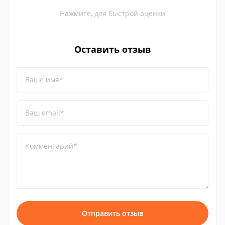
Нажмите, для быстрой оценки
Оставить отзыв
Ваше имя*
Ваш email*
Комментарий*
Отправить отзыв