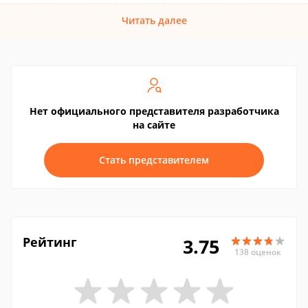
Читать далее
Нет официального представителя разработчика
на сайте
Стать представителем
Рейтинг
3.75
138 оценок