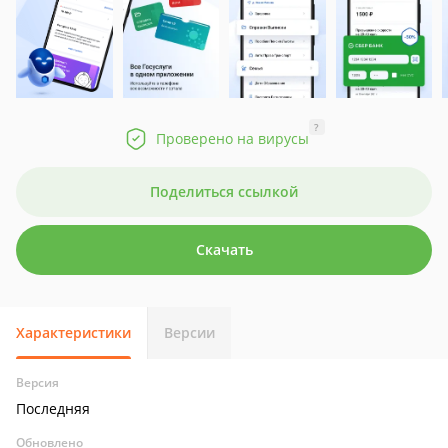
?
Проверено на вирусы
Поделиться ссылкой
Скачать
Характеристики
Версии
Версия
Последняя
Обновлено