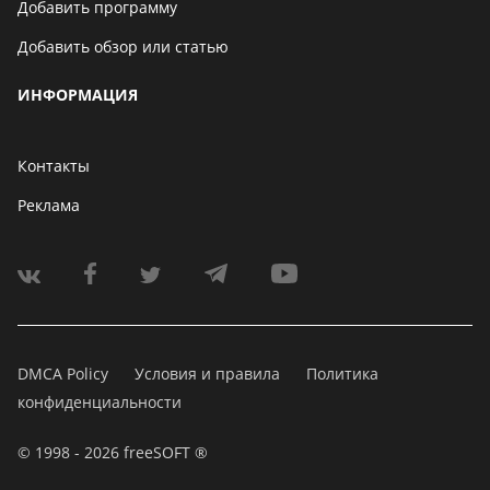
Добавить программу
Добавить обзор или статью
ИНФОРМАЦИЯ
Контакты
Реклама
DMCA Policy
Условия и правила
Политика
конфиденциальности
© 1998 - 2026 freeSOFT ®