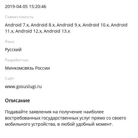
2019-04-05 15:20:46
Совместимость
Android 7.x, Android 8.x, Android 9.x, Android 10.x, Android
11.x, Android 12.x, Android 13.x
Язык
Русский
Разработчик
Минкомсвязь России
Сайт
www.gosuslugi.ru
Описание
Подавайте заявления на получение наиболее
востребованных государственных услуг прямо со своего
мобильного устройства, в любой удобный момент.