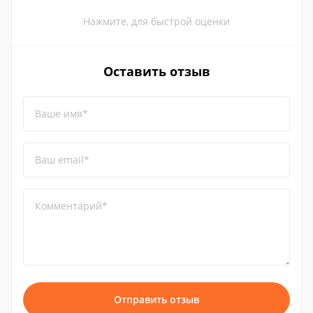
Нажмите, для быстрой оценки
Оставить отзыв
Ваше имя*
Ваш email*
Комментарий*
Отправить отзыв