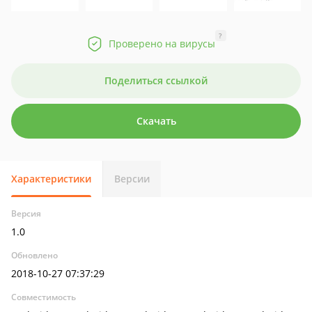
?
Проверено на вирусы
Поделиться ссылкой
Скачать
Характеристики
Версии
Версия
1.0
Обновлено
2018-10-27 07:37:29
Совместимость