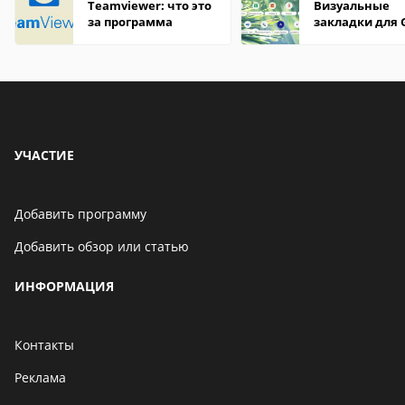
Teamviewer: что это
Визуальные
за программа
закладки для 
Chrome
УЧАСТИЕ
Добавить программу
Добавить обзор или статью
ИНФОРМАЦИЯ
Контакты
Реклама