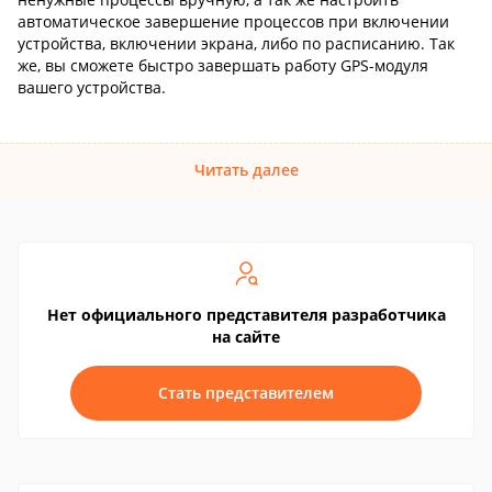
автоматическое завершение процессов при включении
устройства, включении экрана, либо по расписанию. Так
же, вы сможете быстро завершать работу GPS-модуля
вашего устройства.
Читать далее
Нет официального представителя разработчика
на сайте
Стать представителем