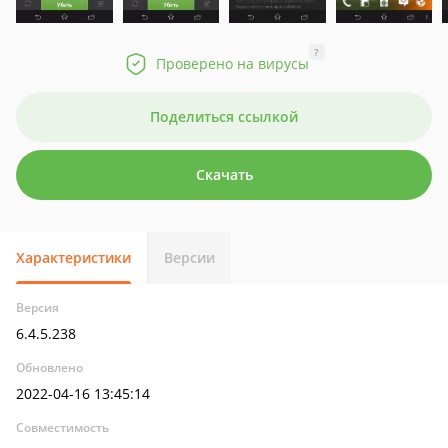
?
Проверено на вирусы
Поделиться ссылкой
Скачать
Характеристики
Версии
Версия
6.4.5.238
Обновлено
2022-04-16 13:45:14
Совместимость