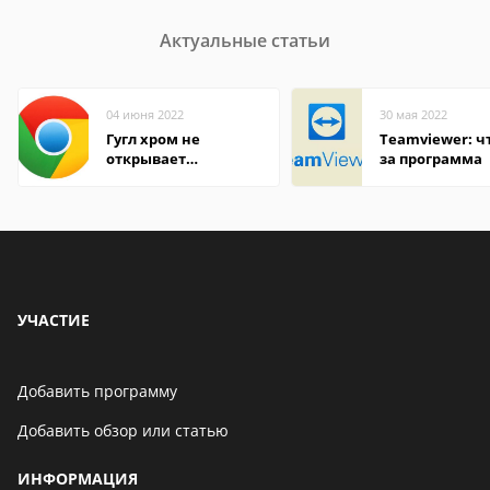
Актуальные статьи
04 июня 2022
30 мая 2022
Гугл хром не
Teamviewer: чт
открывает
за программа
страницы
УЧАСТИЕ
Добавить программу
Добавить обзор или статью
ИНФОРМАЦИЯ