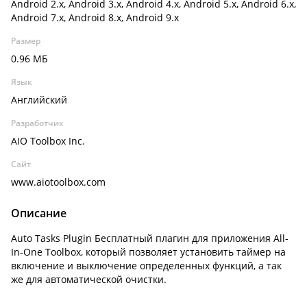
Android 2.x, Android 3.x, Android 4.x, Android 5.x, Android 6.x,
Android 7.x, Android 8.x, Android 9.x
Размер
0.96 МБ
Язык
Английский
Разработчик
AIO Toolbox Inc.
Сайт
www.aiotoolbox.com
Описание
Auto Tasks Plugin Бесплатный плагин для приложения All-
In-One Toolbox, который позволяет установить таймер на
включение и выключение определенных функций, а так
же для автоматической очистки.