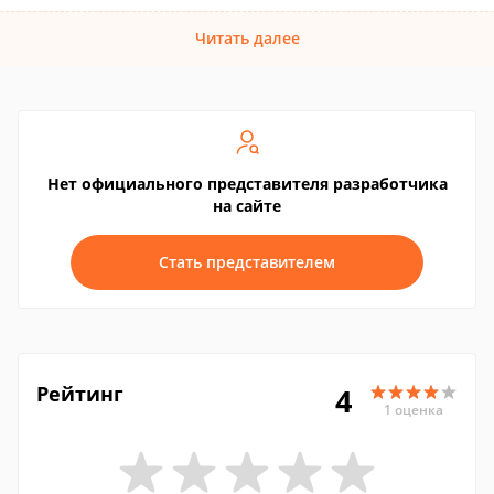
Читать далее
Нет официального представителя разработчика
на сайте
Стать представителем
Рейтинг
4
1 оценка