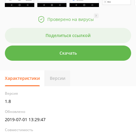
?
Проверено на вирусы
Поделиться ссылкой
Скачать
Характеристики
Версии
Версия
1.8
Обновлено
2019-07-01 13:29:47
Совместимость