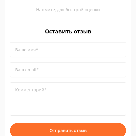
Нажмите, для быстрой оценки
Оставить отзыв
Ваше имя*
Ваш email*
Комментарий*
Отправить отзыв