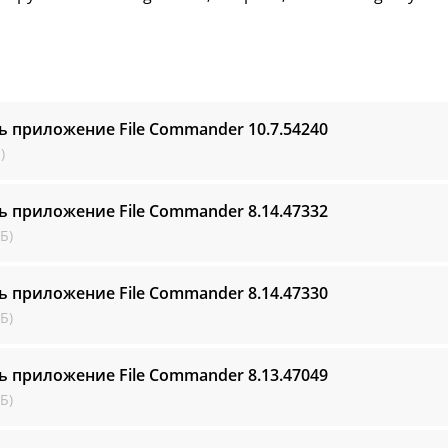
ь приложение File Commander
10.7.54240
)
ь приложение File Commander
8.14.47332
Б)
ь приложение File Commander
8.14.47330
Б)
ь приложение File Commander
8.13.47049
Б)