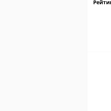
Рейти