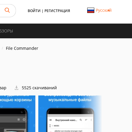
Русский
ВОЙТИ
|
РЕГИСТРАЦИЯ
ОБЗОРЫ
File Commander
овар
5525 скачиваний