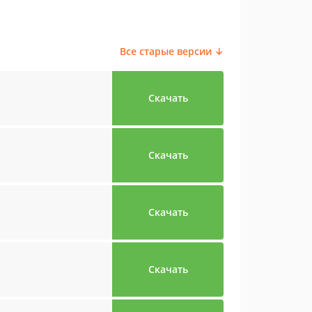
Все старые версии ↓
Скачать
Скачать
Скачать
Скачать