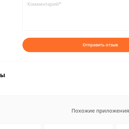
Комментарий*
Отправить отзыв
вы
Похожие приложения