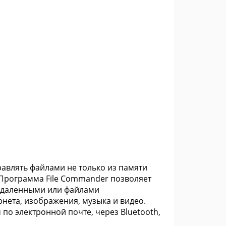
авлять файлами не только из памяти
 Программа File Commander позволяет
 удаленными или файлами
рнета, изображения, музыка и видео.
по электронной почте, через Bluetooth,