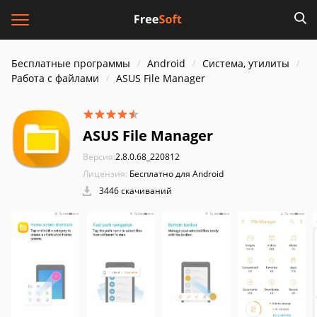
Бесплатные программы
Android
Система, утилиты
Работа с файлами
ASUS File Manager
ASUS File Manager
Версия:
2.8.0.68_220812
Лицензия:
Бесплатно для Android
3446 скачиваний