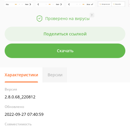
?
Проверено на вирусы
Поделиться ссылкой
Скачать
Характеристики
Версии
Версия
2.8.0.68_220812
Обновлено
2022-09-27 07:40:59
Совместимость