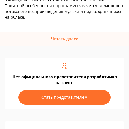
Приятной особенностью программы является возможность
потокового воспроизведения музыки и видео, хранящихся
на облаке.
Читать далее
Нет официального представителя разработчика
на сайте
Стать представителем