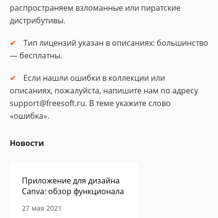
распространяем взломанные или пиратские
дистрибутивы.
Тип лицензий указан в описаниях: большинство
— бесплатны.
Если нашли ошибки в коллекции или
описаниях, пожалуйста, напишите нам по адресу
support@freesoft.ru. В теме укажите слово
«ошибка».
Новости
Приложение для дизайна
Canva: обзор функционала
27 мая 2021