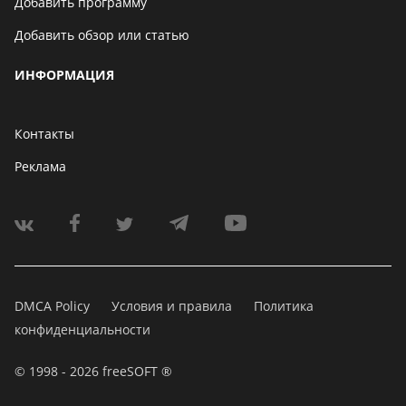
Добавить программу
Добавить обзор или статью
ИНФОРМАЦИЯ
Контакты
Реклама
DMCA Policy
Условия и правила
Политика
конфиденциальности
© 1998 - 2026 freeSOFT ®