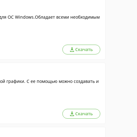
 для ОС Windows.Обладает всеми необходимым
Скачать
ой графики. С ее помощью можно создавать и
Скачать