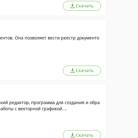
Скачать
ентов. Она позволяет вести реестр документо
Скачать
кий редактор, программа для создания и обра
боты с векторной графикой....
Скачать