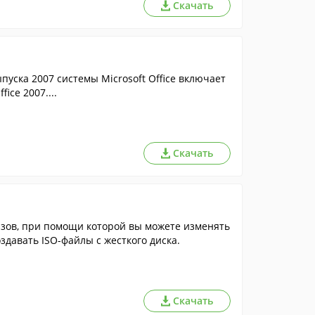
Скачать
пуска 2007 системы Microsoft Office включает
ce 2007....
Скачать
здавать ISO-файлы с жесткого диска.
Скачать