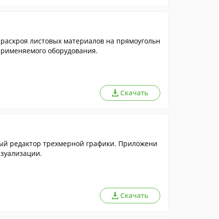
раскроя листовых материалов на прямоугольн
применяемого оборудования.
Скачать
ный редактор трехмерной графики. Приложени
изуализации.
Скачать