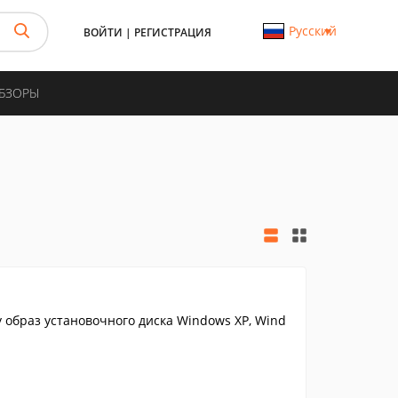
Русский
ВОЙТИ
|
РЕГИСТРАЦИЯ
ОБЗОРЫ
 образ установочного диска Windows XP, Wind