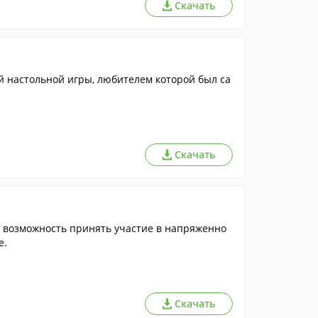
Скачать
 настольной игры, любителем которой был са
Скачать
я возможность принять участие в напряженно
е.
Скачать