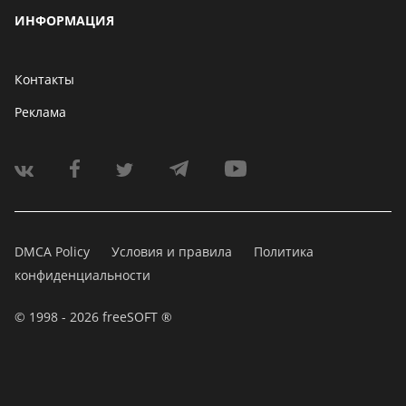
ИНФОРМАЦИЯ
Контакты
Реклама
DMCA Policy
Условия и правила
Политика
конфиденциальности
© 1998 - 2026 freeSOFT ®