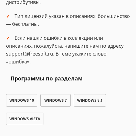
дистрибутивы.
Тип лицензий указан в описаниях: большинство
— бесплатны.
Если нашли ошибки в коллекции или
описаниях, пожалуйста, напишите нам по адресу
support@freesoft.ru. В теме укажите слово
«ошибка».
Программы по разделам
WINDOWS 10
WINDOWS 7
WINDOWS 8.1
WINDOWS VISTA