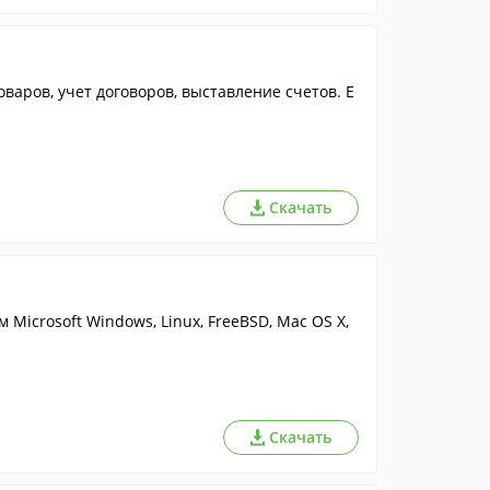
варов, учет договоров, выставление счетов. Е
Скачать
icrosoft Windows, Linux, FreeBSD, Mac OS X,
Скачать