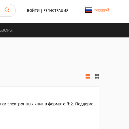
Русский
ВОЙТИ
|
РЕГИСТРАЦИЯ
ОБЗОРЫ
ки электронных книг в формате fb2. Поддерж