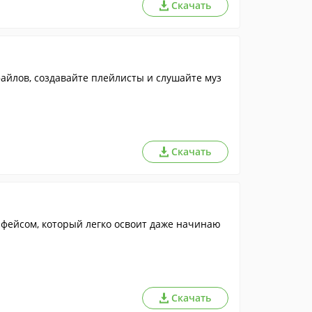
Скачать
айлов, создавайте плейлисты и слушайте муз
Скачать
фейсом, который легко освоит даже начинаю
Скачать