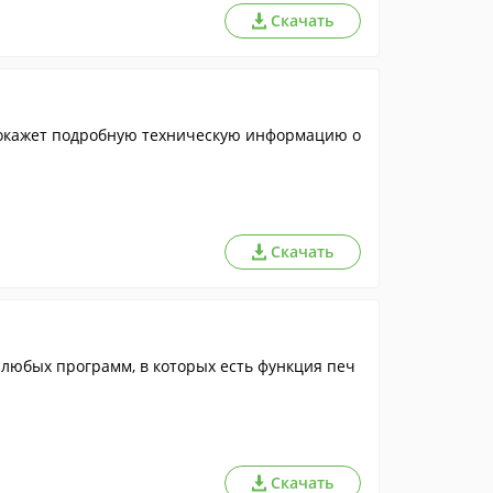
Скачать
 Покажет подробную техническую информацию о
Скачать
 любых программ, в которых есть функция печ
Скачать