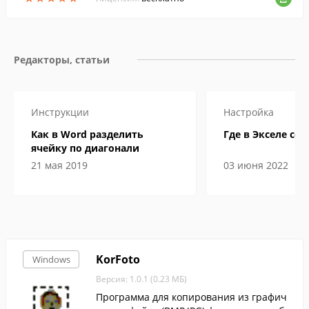
Редакторы, статьи
Инструкции
Настройка
Как в Word разделить
Где в Экселе сер
ячейку по диагонали
21 мая 2019
03 июня 2022
KorFoto
Windows
Версия: 1.0.1 (0.23 МБ)
Программа для копирования из графич