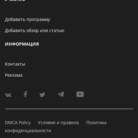
Добавить программу
Добавить обзор или статью
ИНФОРМАЦИЯ
Контакты
Реклама
DMCA Policy
Условия и правила
Политика
конфиденциальности