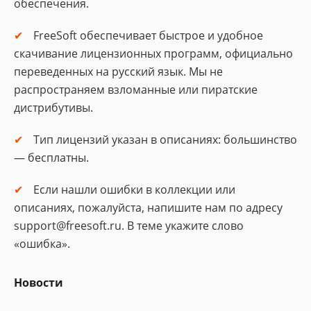
обеспечения.
FreeSoft обеспечивает быстрое и удобное
скачивание лицензионных программ, официально
переведенных на русский язык. Мы не
распространяем взломанные или пиратские
дистрибутивы.
Тип лицензий указан в описаниях: большинство
— бесплатны.
Если нашли ошибки в коллекции или
описаниях, пожалуйста, напишите нам по адресу
support@freesoft.ru. В теме укажите слово
«ошибка».
Новости