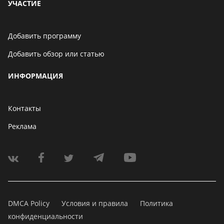
УЧАСТИЕ
Добавить программу
Добавить обзор или статью
ИНФОРМАЦИЯ
Контакты
Реклама
DMCA Policy
Условия и правила
Политика
конфиденциальности