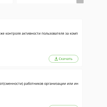
 же контроля активности пользователя за комп
Скачать
от(сменности) работников организации или ин