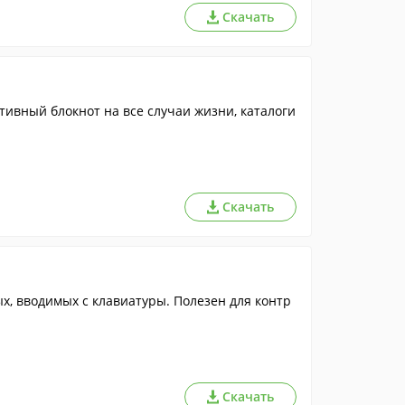
Скачать
ативный блокнот на все случаи жизни, каталоги
Скачать
, вводимых с клавиатуры. Полезен для контр
Скачать