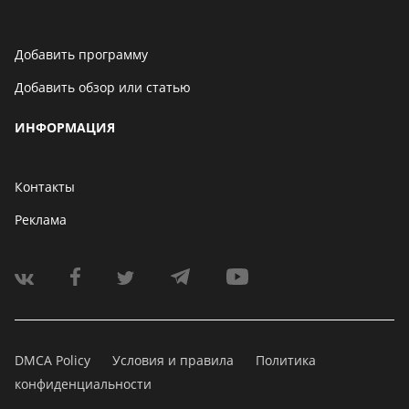
Добавить программу
Добавить обзор или статью
ИНФОРМАЦИЯ
Контакты
Реклама
DMCA Policy
Условия и правила
Политика
конфиденциальности