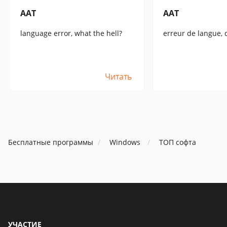
AAT
AAT
language error, what the hell?
erreur de langue, 
Читать
Бесплатные программы
Windows
ТОП софта
УЧАСТИЕ