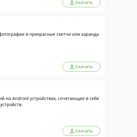
Скачать
фотографии в прекрасные скетчи или каранда
Скачать
й на Android устройствах, сочетающее в себе
устройств.
Скачать