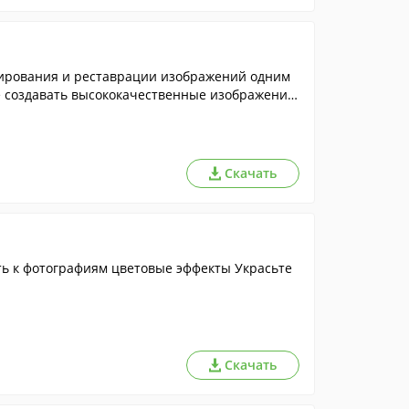
рования и реставрации изображений одним
е создавать высококачественные изображения
Скачать
ь к фотографиям цветовые эффекты Украсьте
Скачать