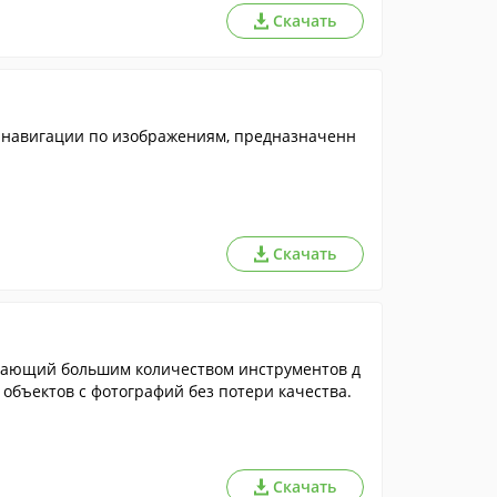
Скачать
 навигации по изображениям, предназначенн
Скачать
адающий большим количеством инструментов д
объектов с фотографий без потери качества.
Скачать