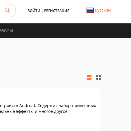
Русский
ВОЙТИ
|
РЕГИСТРАЦИЯ
ОБЗОРЫ
стройств Android. Cодержит набор привычных
ельные эффекты и многое другое.