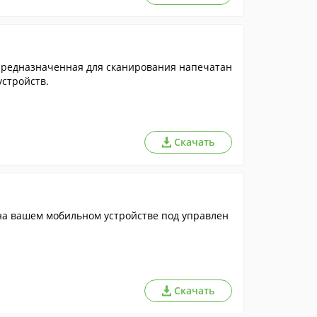
 предназначенная для сканирования напечатан
устройств.
Скачать
на вашем мобильном устройстве под управлен
Скачать