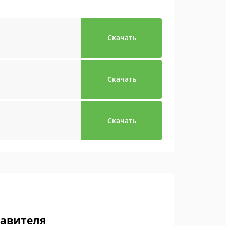
Скачать
Скачать
Скачать
тавителя