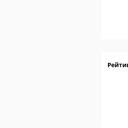
Рейти