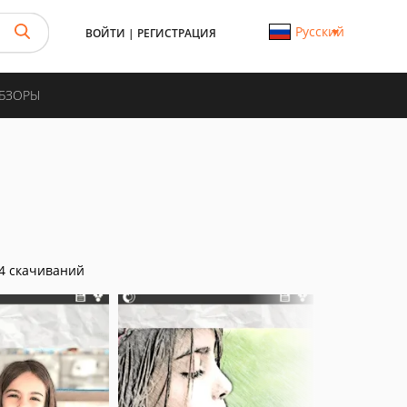
Русский
ВОЙТИ
|
РЕГИСТРАЦИЯ
ОБЗОРЫ
4 скачиваний