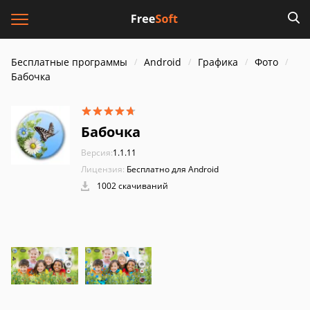
Бесплатные программы
Android
Графика
Фото
Бабочка
Бабочка
Версия:
1.1.11
Лицензия:
Бесплатно для Android
1002 скачиваний