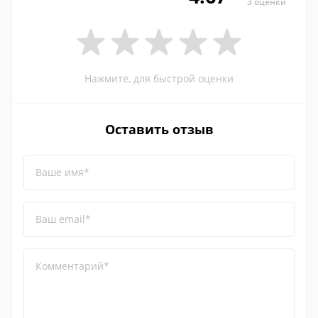
3 оценки
Нажмите, для быстрой оценки
Оставить отзыв
Ваше имя*
Ваш email*
Комментарий*