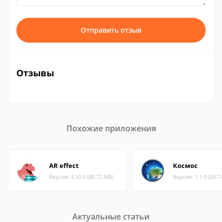
Отправить отзыв
Отзывы
Похожие приложения
AR effect
Космос
Версия: 4.10.9 (88.72 МБ)
Версия: 1.1.9 (20.7
Актуальные статьи