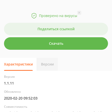
?
Проверено на вирусы
Поделиться ссылкой
Скачать
Характеристики
Версии
Версия
1.1.11
Обновлено
2020-02-20 09:52:03
Совместимость