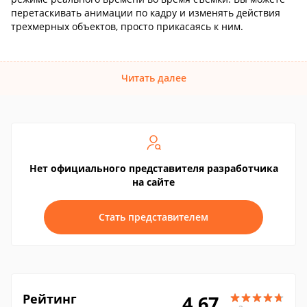
перетаскивать анимации по кадру и изменять действия
трехмерных объектов, просто прикасаясь к ним.
Читать далее
Нет официального представителя разработчика
на сайте
Стать представителем
Рейтинг
4.67