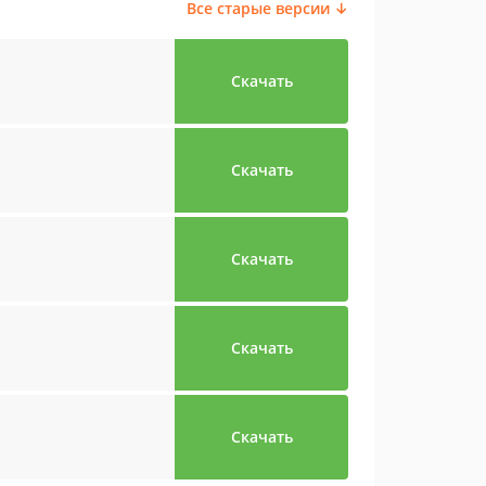
Все старые версии ↓
Скачать
Скачать
Скачать
Скачать
Скачать