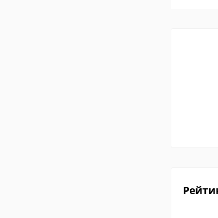
Рейти