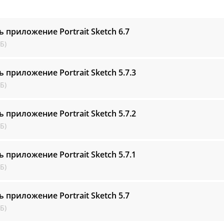
ь приложение Portrait Sketch
6.7
Б)
ь приложение Portrait Sketch
5.7.3
Б)
ь приложение Portrait Sketch
5.7.2
Б)
ь приложение Portrait Sketch
5.7.1
Б)
ь приложение Portrait Sketch
5.7
Б)