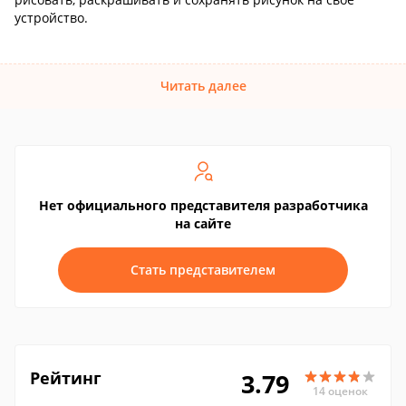
устройство.
Читать далее
Нет официального представителя разработчика
на сайте
Стать представителем
Рейтинг
3.79
14 оценок