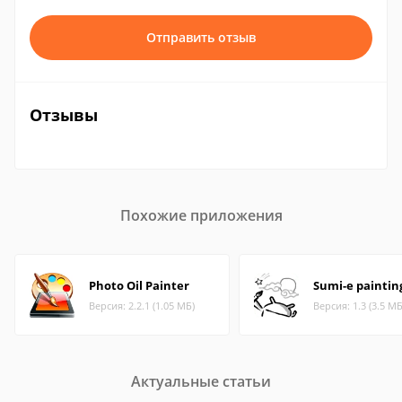
Отправить отзыв
Отзывы
Похожие приложения
Photo Oil Painter
Sumi-e paintin
Версия: 2.2.1 (1.05 МБ)
Версия: 1.3 (3.5 МБ
Актуальные статьи