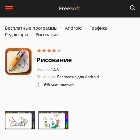
Бесплатные программы
Android
Графика
Редакторы
Рисование
Рисование
Версия:
1.5.0
Лицензия:
Бесплатно для Android
948 скачиваний