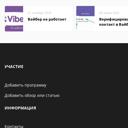
21 ноября 2018
04 июня 2022
Вайбер не работает
Верифициров
контакт в Вай
что это значит
УЧАСТИЕ
Добавить программу
Добавить обзор или статью
ИНФОРМАЦИЯ
Контакты