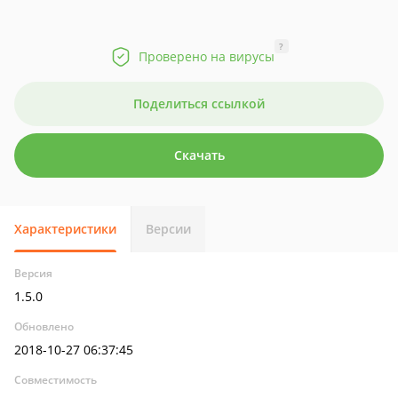
?
Проверено на вирусы
Поделиться ссылкой
Скачать
Характеристики
Версии
Версия
1.5.0
Обновлено
2018-10-27 06:37:45
Совместимость