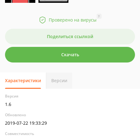
?
Проверено на вирусы
Поделиться ссылкой
Скачать
Характеристики
Версии
Версия
1.6
Обновлено
2019-07-22 19:33:29
Совместимость