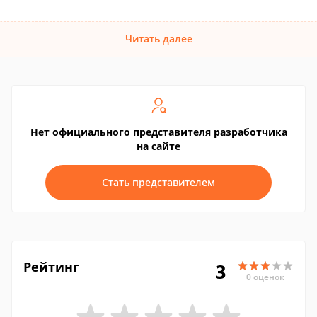
Читать далее
Нет официального представителя разработчика
на сайте
Стать представителем
Рейтинг
3
0 оценок