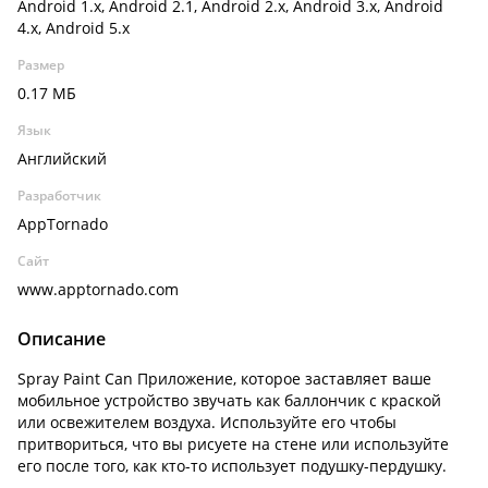
Android 1.x, Android 2.1, Android 2.x, Android 3.x, Android
4.x, Android 5.x
Размер
0.17 МБ
Язык
Английский
Разработчик
AppTornado
Сайт
www.apptornado.com
Описание
Spray Paint Can Приложение, которое заставляет ваше
мобильное устройство звучать как баллончик с краской
или освежителем воздуха. Используйте его чтобы
притвориться, что вы рисуете на стене или используйте
его после того, как кто-то использует подушку-пердушку.