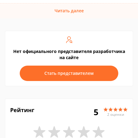
Читать далее
Нет официального представителя разработчика
на сайте
Стать представителем
Рейтинг
5
2 оценки