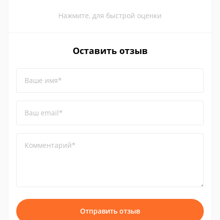
Нажмите, для быстрой оценки
Оставить отзыв
Ваше имя*
Ваш email*
Комментарий*
Отправить отзыв