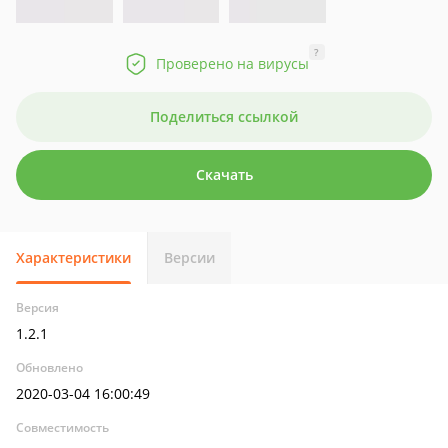
?
Проверено на вирусы
Поделиться ссылкой
Скачать
Характеристики
Версии
Версия
1.2.1
Обновлено
2020-03-04 16:00:49
Совместимость