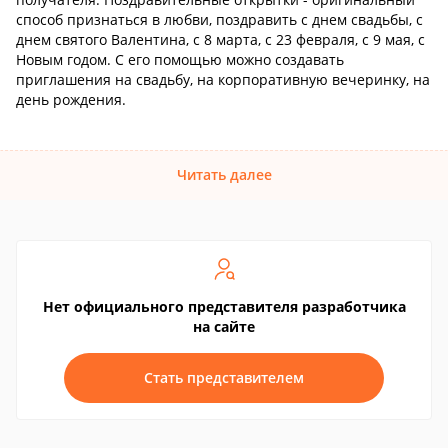
способ признаться в любви, поздравить с днем свадьбы, с
днем святого Валентина, с 8 марта, с 23 февраля, с 9 мая, с
Новым годом. С его помощью можно создавать
приглашения на свадьбу, на корпоративную вечеринку, на
день рождения.
Читать далее
Нет официального представителя разработчика
на сайте
Стать представителем