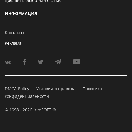
Добавить обзор или статью
ИНФОРМАЦИЯ
Контакты
Реклама
DMCA Policy
Условия и правила
Политика
конфиденциальности
© 1998 - 2026 freeSOFT ®