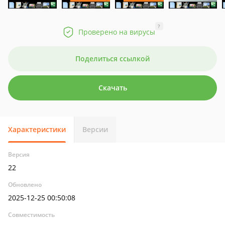
?
Проверено на вирусы
Поделиться ссылкой
Скачать
Характеристики
Версии
Версия
22
Обновлено
2025-12-25 00:50:08
Совместимость