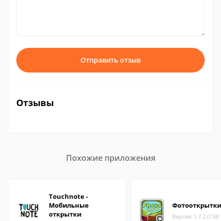
Отправить отзыв
Отзывы
Похожие приложения
Touchnote -
Мобильные
Фотооткрытк
открытки
Версия: 1.7.2 (7.68