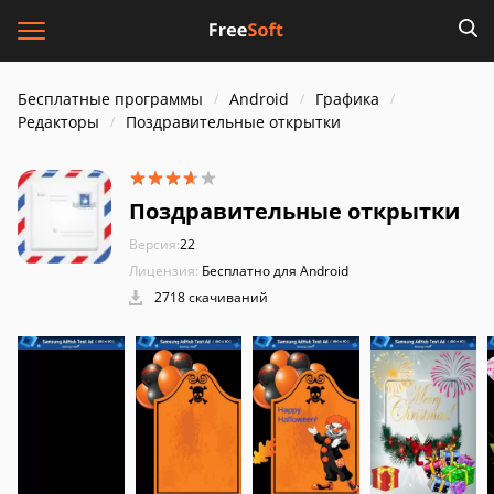
Бесплатные программы
Android
Графика
Редакторы
Поздравительные открытки
Поздравительные открытки
Версия:
22
Лицензия:
Бесплатно для Android
2718 скачиваний