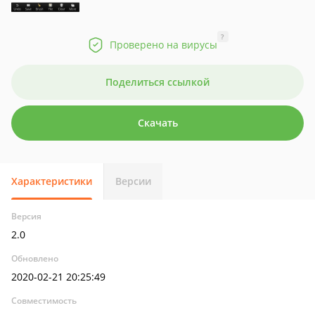
?
Проверено на вирусы
Поделиться ссылкой
Скачать
Характеристики
Версии
Версия
2.0
Обновлено
2020-02-21 20:25:49
Совместимость