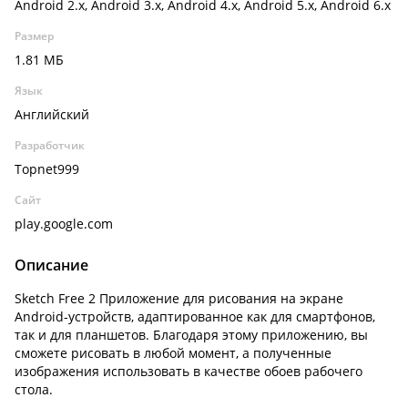
Android 2.x, Android 3.x, Android 4.x, Android 5.x, Android 6.x
Размер
1.81 МБ
Язык
Английский
Разработчик
Topnet999
Сайт
play.google.com
Описание
Sketch Free 2 Приложение для рисования на экране
Android-устройств, адаптированное как для смартфонов,
так и для планшетов. Благодаря этому приложению, вы
сможете рисовать в любой момент, а полученные
изображения использовать в качестве обоев рабочего
стола.