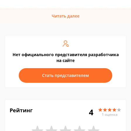
Читать далее
Нет официального представителя разработчика
на сайте
Стать представителем
Рейтинг
4
1 оценка