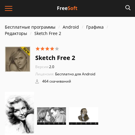
Бесплатные программы
Android
Графика
Редакторы
Sketch Free 2
Sketch Free 2
Версия:
2.0
Лицензия:
Бесплатно для Android
464 скачиваний