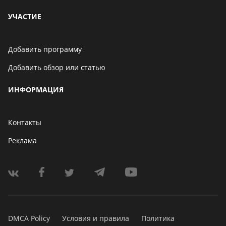
УЧАСТИЕ
Добавить программу
Добавить обзор или статью
ИНФОРМАЦИЯ
Контакты
Реклама
DMCA Policy
Условия и правила
Политика