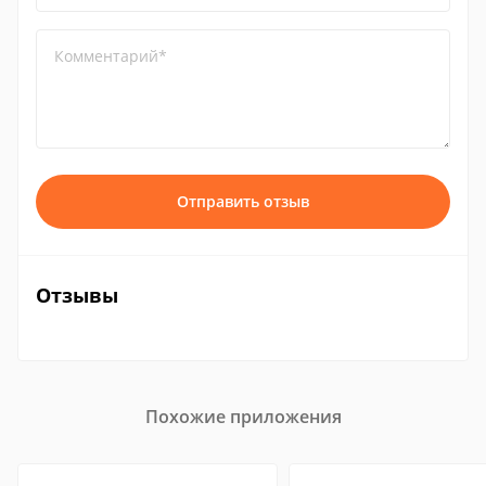
Комментарий*
Отправить отзыв
Отзывы
Похожие приложения