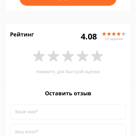
Рейтинг
4.08
12 оценок
Нажмите, для быстрой оценки
Оставить отзыв
Ваше имя*
Ваш email*