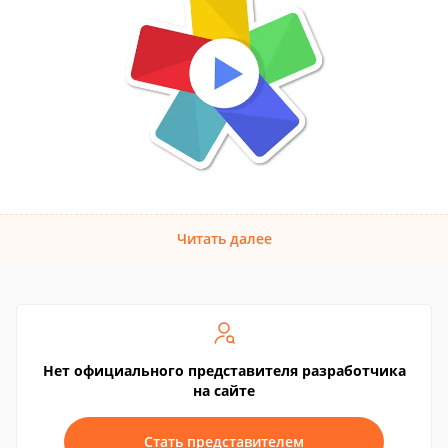
Читать далее
Нет официального представителя разработчика
на сайте
Стать представителем