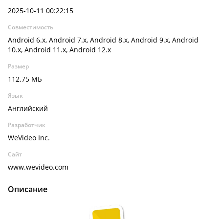
2025-10-11 00:22:15
Совместимость
Android 6.x, Android 7.x, Android 8.x, Android 9.x, Android
10.x, Android 11.x, Android 12.x
Размер
112.75 МБ
Язык
Английский
Разработчик
WeVideo Inc.
Сайт
www.wevideo.com
Описание