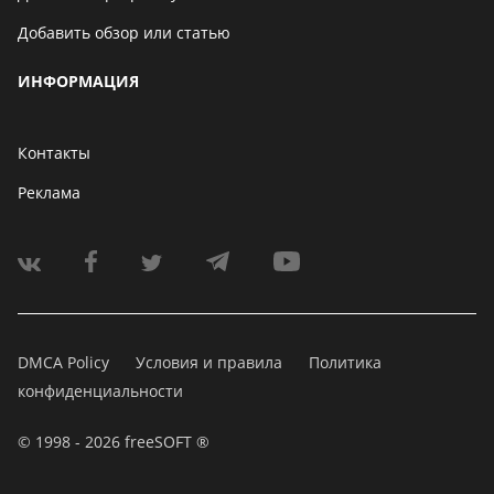
Добавить обзор или статью
ИНФОРМАЦИЯ
Контакты
Реклама
DMCA Policy
Условия и правила
Политика
конфиденциальности
© 1998 - 2026 freeSOFT ®