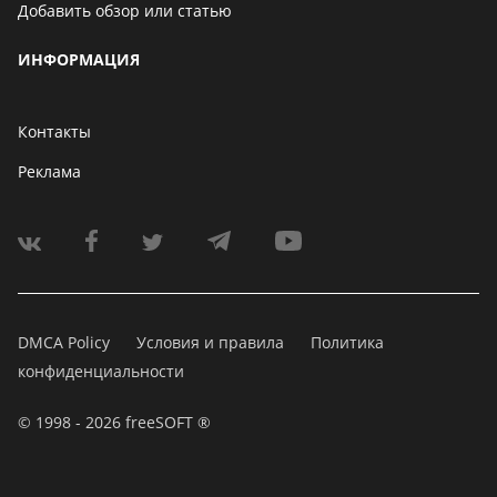
Добавить обзор или статью
ИНФОРМАЦИЯ
Контакты
Реклама
DMCA Policy
Условия и правила
Политика
конфиденциальности
© 1998 - 2026 freeSOFT ®