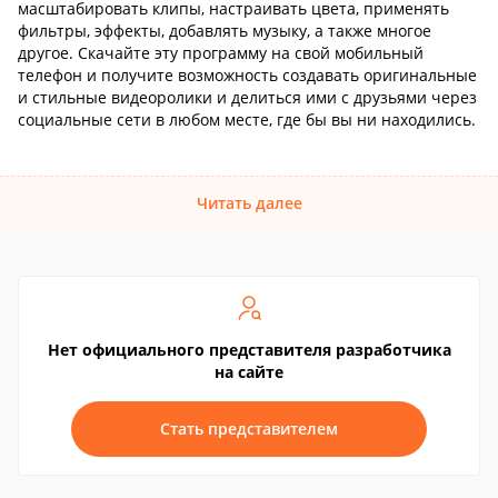
масштабировать клипы, настраивать цвета, применять
фильтры, эффекты, добавлять музыку, а также многое
другое. Скачайте эту программу на свой мобильный
телефон и получите возможность создавать оригинальные
и стильные видеоролики и делиться ими с друзьями через
социальные сети в любом месте, где бы вы ни находились.
Читать далее
Нет официального представителя разработчика
на сайте
Стать представителем