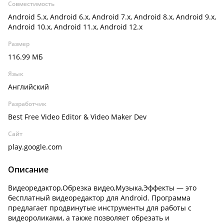
Совместимость
Android 5.x, Android 6.x, Android 7.x, Android 8.x, Android 9.x,
Android 10.x, Android 11.x, Android 12.x
Размер
116.99 МБ
Язык
Английский
Разработчик
Best Free Video Editor & Video Maker Dev
Сайт
play.google.com
Описание
Видеоредактор,Обрезка видео,Музыка,Эффекты — это
бесплатный видеоредактор для Android. Программа
предлагает продвинутые инструменты для работы с
видеороликами, а также позволяет обрезать и