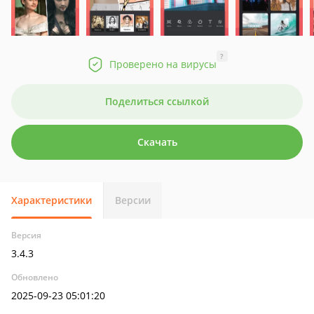
?
Проверено на вирусы
Поделиться ссылкой
Скачать
Характеристики
Версии
Версия
3.4.3
Обновлено
2025-09-23 05:01:20