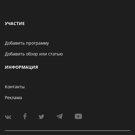
УЧАСТИЕ
Добавить программу
Добавить обзор или статью
ИНФОРМАЦИЯ
Контакты
Реклама