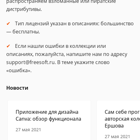
распространяем взломанные или пиратские
дистрибутивы.
Тип лицензий указан в описаниях: большинство
— бесплатны.
Если нашли ошибки в коллекции или
описаниях, пожалуйста, напишите нам по адресу
support@freesoft.ru. В теме укажите слово
«ошибка».
Новости
Приложение для дизайна
Сам себе прог
Canva: обзор функционала
авторская кол
Ершова
27 мая 2021
27 мая 2021