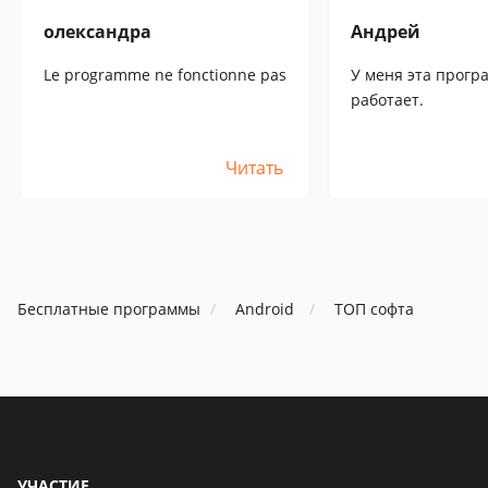
олександра
Андрей
Le programme ne fonctionne pas
У меня эта прогр
работает.
Читать
Бесплатные программы
Android
ТОП софта
УЧАСТИЕ