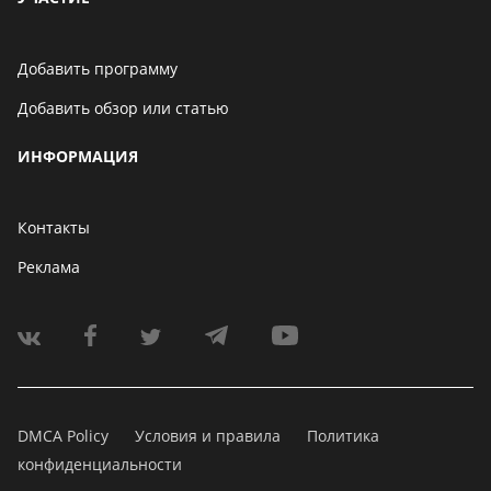
Добавить программу
Добавить обзор или статью
ИНФОРМАЦИЯ
Контакты
Реклама
DMCA Policy
Условия и правила
Политика
конфиденциальности