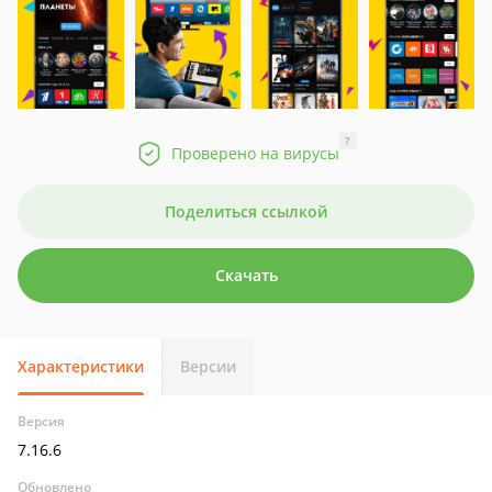
?
Проверено на вирусы
Поделиться ссылкой
Скачать
Характеристики
Версии
Версия
7.16.6
Обновлено