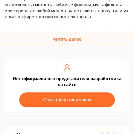
возможность смотреть любимые фильмы, мультфильмы
или сериалы в любой момент, даже если вы пропустили их
показ в эфире того или иного телеканала.
Читать далее
Нет официального представителя разработчика
на сайте
Стать представителем