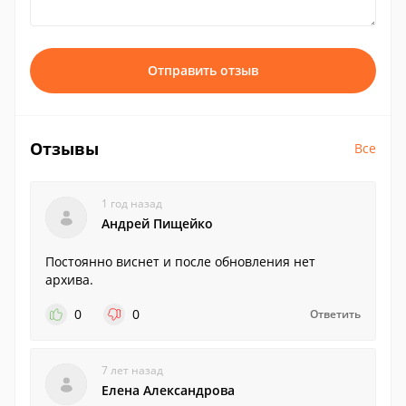
Отправить отзыв
Отзывы
Все
1 год назад
Андрей Пищейко
Постоянно виснет и после обновления нет
архива.
0
0
Ответить
7 лет назад
Елена Александрова