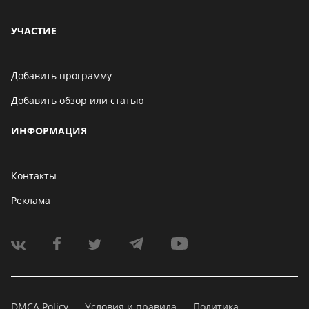
УЧАСТИЕ
Добавить программу
Добавить обзор или статью
ИНФОРМАЦИЯ
Контакты
Реклама
DMCA Policy
Условия и правила
Политика