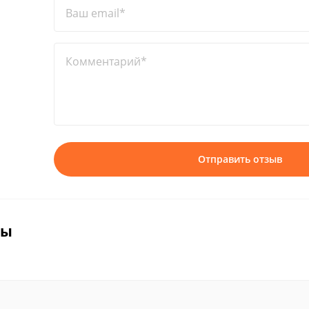
Ваш email*
Комментарий*
Отправить отзыв
вы