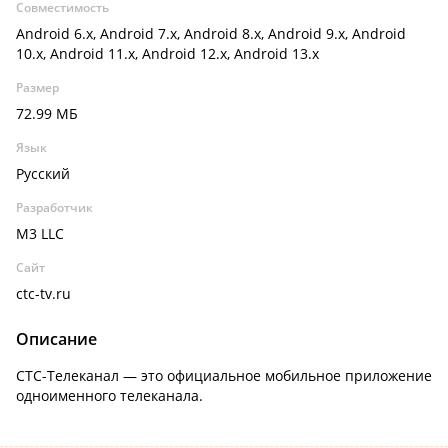
Совместимость
Android 6.x, Android 7.x, Android 8.x, Android 9.x, Android
10.x, Android 11.x, Android 12.x, Android 13.x
Размер
72.99 МБ
Язык
Русский
Разработчик
M3 LLC
Сайт
ctc-tv.ru
Описание
СТС-Телеканал — это официальное мобильное приложение
одноименного телеканала.