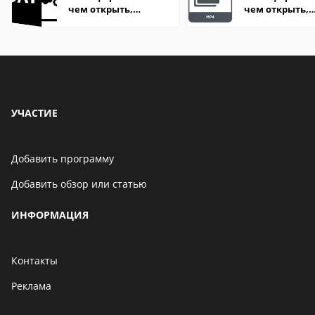
чем открыть,
чем открыть,
описание,
описание,
особенности
особенности
УЧАСТИЕ
Добавить программу
Добавить обзор или статью
ИНФОРМАЦИЯ
Контакты
Реклама