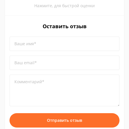
Нажмите, для быстрой оценки
Оставить отзыв
Ваше имя*
Ваш email*
Комментарий*
Отправить отзыв