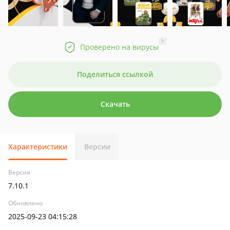
?
Проверено на вирусы
Поделиться ссылкой
Скачать
Характеристики
Версии
Версия
7.10.1
Обновлено
2025-09-23 04:15:28