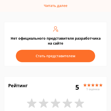
Читать далее
Нет официального представителя разработчика
на сайте
Стать представителем
Рейтинг
5
1 оценка